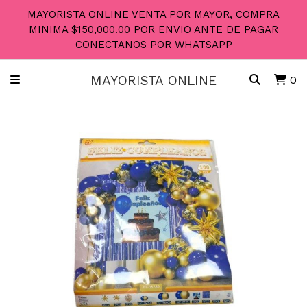
MAYORISTA ONLINE VENTA POR MAYOR, COMPRA
MINIMA $150,000.00 POR ENVIO ANTE DE PAGAR
CONECTANOS POR WHATSAPP
MAYORISTA ONLINE
0