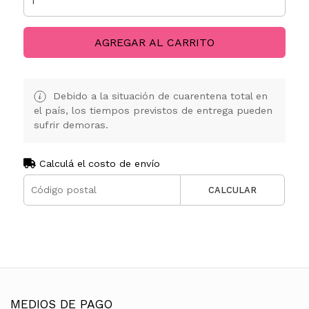
AGREGAR AL CARRITO
Debido a la situación de cuarentena total en
el país, los tiempos previstos de entrega pueden
sufrir demoras.
Calculá el costo de envío
CALCULAR
MEDIOS DE PAGO