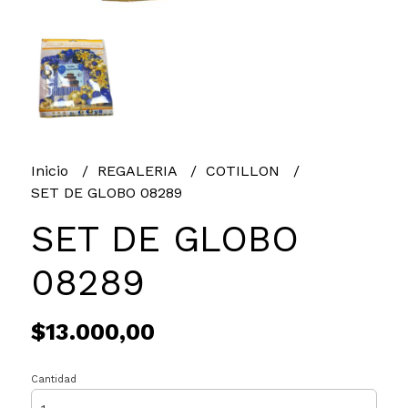
Inicio
REGALERIA
COTILLON
SET DE GLOBO 08289
SET DE GLOBO
08289
$13.000,00
Cantidad