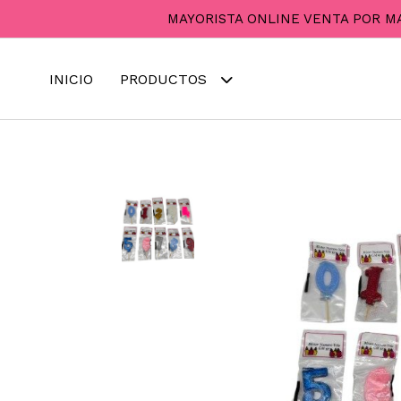
MAYORISTA ONLINE VENTA POR M
INICIO
PRODUCTOS