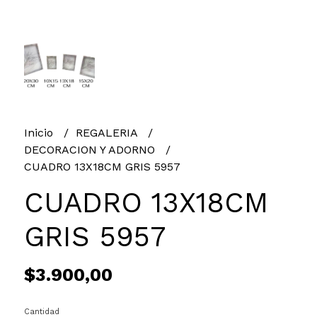
Inicio
REGALERIA
DECORACION Y ADORNO
CUADRO 13X18CM GRIS 5957
CUADRO 13X18CM
GRIS 5957
$3.900,00
Cantidad