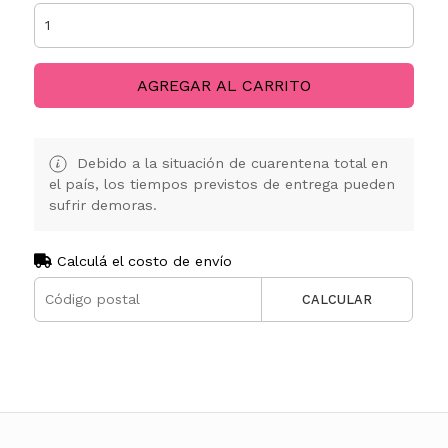
AGREGAR AL CARRITO
Debido a la situación de cuarentena total en
el país, los tiempos previstos de entrega pueden
sufrir demoras.
Calculá el costo de envío
CALCULAR