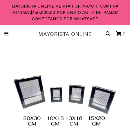
MAYORISTA ONLINE VENTA POR MAYOR, COMPRA
MINIMA $150,000.00 POR ENVIO ANTE DE PAGAR
CONECTANOS POR WHATSAPP
MAYORISTA ONLINE
0