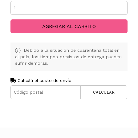
AGREGAR AL CARRITO
Debido a la situación de cuarentena total en
el país, los tiempos previstos de entrega pueden
sufrir demoras.
Calculá el costo de envío
CALCULAR