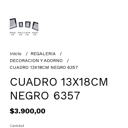
Inicio
REGALERIA
DECORACION Y ADORNO
CUADRO 13X18CM NEGRO 6357
CUADRO 13X18CM
NEGRO 6357
$3.900,00
Cantidad