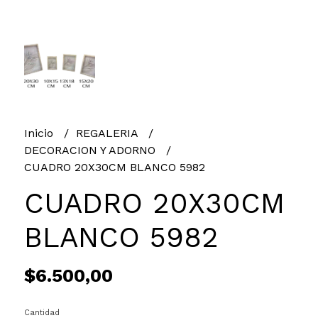
Inicio
REGALERIA
DECORACION Y ADORNO
CUADRO 20X30CM BLANCO 5982
CUADRO 20X30CM
BLANCO 5982
$6.500,00
Cantidad