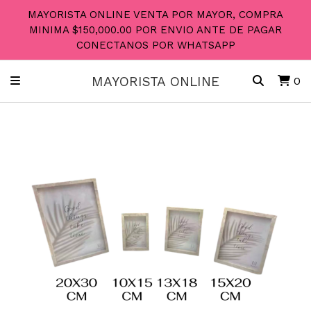
MAYORISTA ONLINE VENTA POR MAYOR, COMPRA
MINIMA $150,000.00 POR ENVIO ANTE DE PAGAR
CONECTANOS POR WHATSAPP
MAYORISTA ONLINE
0