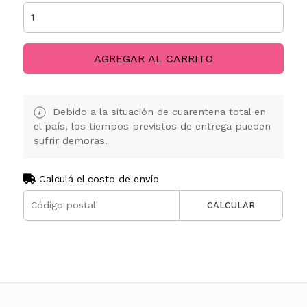
AGREGAR AL CARRITO
Debido a la situación de cuarentena total en
el país, los tiempos previstos de entrega pueden
sufrir demoras.
Calculá el costo de envío
CALCULAR