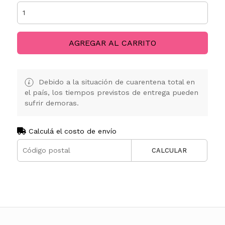
AGREGAR AL CARRITO
Debido a la situación de cuarentena total en
el país, los tiempos previstos de entrega pueden
sufrir demoras.
Calculá el costo de envío
CALCULAR