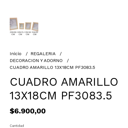
Inicio
REGALERIA
DECORACION Y ADORNO
CUADRO AMARILLO 13X18CM PF3083.5
CUADRO AMARILLO
13X18CM PF3083.5
$6.900,00
Cantidad