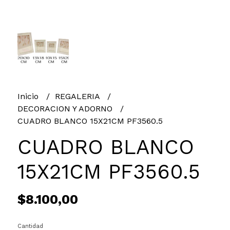
Inicio
REGALERIA
DECORACION Y ADORNO
CUADRO BLANCO 15X21CM PF3560.5
CUADRO BLANCO
15X21CM PF3560.5
$8.100,00
Cantidad