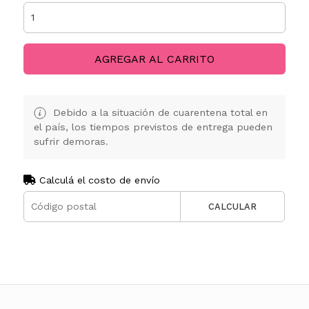
AGREGAR AL CARRITO
Debido a la situación de cuarentena total en
el país, los tiempos previstos de entrega pueden
sufrir demoras.
Calculá el costo de envío
CALCULAR