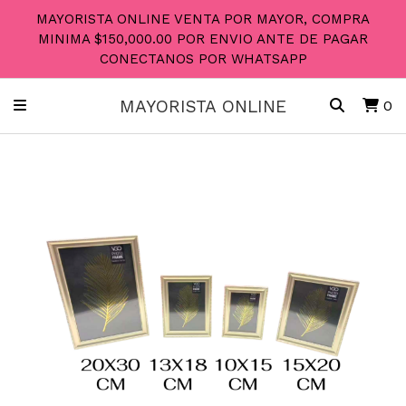
MAYORISTA ONLINE VENTA POR MAYOR, COMPRA
MINIMA $150,000.00 POR ENVIO ANTE DE PAGAR
CONECTANOS POR WHATSAPP
MAYORISTA ONLINE
0