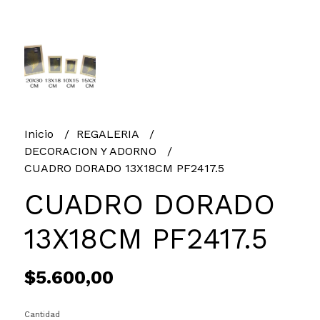
Inicio
REGALERIA
DECORACION Y ADORNO
CUADRO DORADO 13X18CM PF2417.5
CUADRO DORADO
13X18CM PF2417.5
$5.600,00
Cantidad