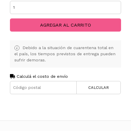
AGREGAR AL CARRITO
Debido a la situación de cuarentena total en
el país, los tiempos previstos de entrega pueden
sufrir demoras.
Calculá el costo de envío
CALCULAR