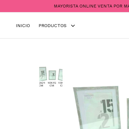
MAYORISTA ONLINE VENTA POR M
INICIO
PRODUCTOS