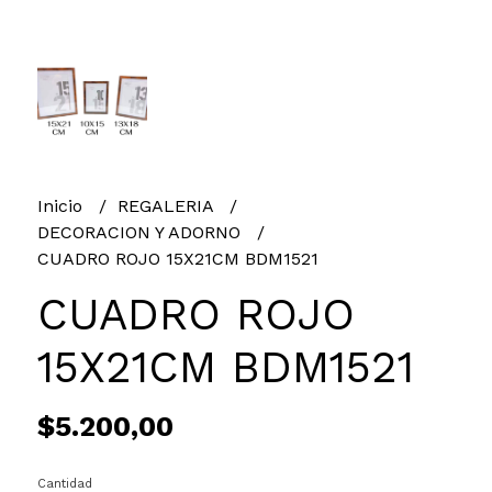
Inicio
REGALERIA
DECORACION Y ADORNO
CUADRO ROJO 15X21CM BDM1521
CUADRO ROJO
15X21CM BDM1521
$5.200,00
Cantidad