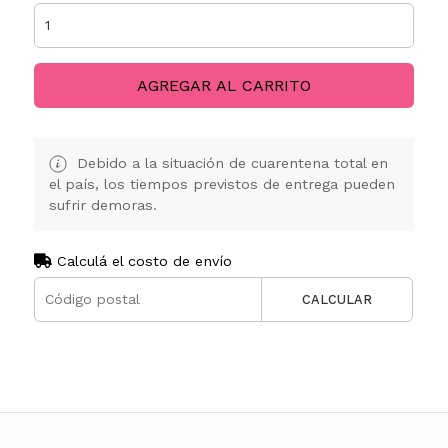
AGREGAR AL CARRITO
Debido a la situación de cuarentena total en
el país, los tiempos previstos de entrega pueden
sufrir demoras.
Calculá el costo de envío
CALCULAR