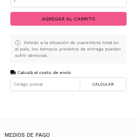
AGREGAR AL CARRITO
Debido a la situación de cuarentena total en
el país, los tiempos previstos de entrega pueden
sufrir demoras.
Calculá el costo de envío
CALCULAR
MEDIOS DE PAGO