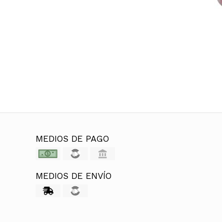
MEDIOS DE PAGO
MEDIOS DE ENVÍO