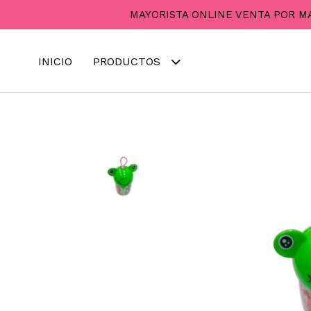
MAYORISTA ONLINE VENTA POR M
INICIO
PRODUCTOS