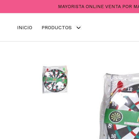
MAYORISTA ONLINE VENTA POR M
INICIO
PRODUCTOS