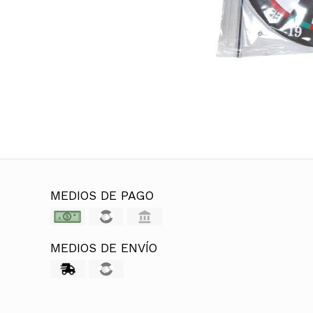
MEDIOS DE PAGO
MEDIOS DE ENVÍO