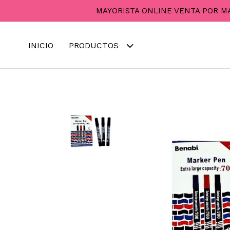
MAYORISTA ONLINE VENTA POR M
INICIO
PRODUCTOS