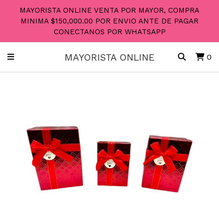
MAYORISTA ONLINE VENTA POR MAYOR, COMPRA
MINIMA $150,000.00 POR ENVIO ANTE DE PAGAR
CONECTANOS POR WHATSAPP
MAYORISTA ONLINE
0