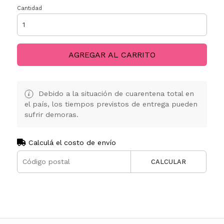
Cantidad
AGREGAR AL CARRITO
Debido a la situación de cuarentena total en
el país, los tiempos previstos de entrega pueden
sufrir demoras.
Calculá el costo de envío
CALCULAR