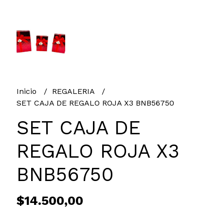
Inicio
REGALERIA
SET CAJA DE REGALO ROJA X3 BNB56750
SET CAJA DE
REGALO ROJA X3
BNB56750
$14.500,00