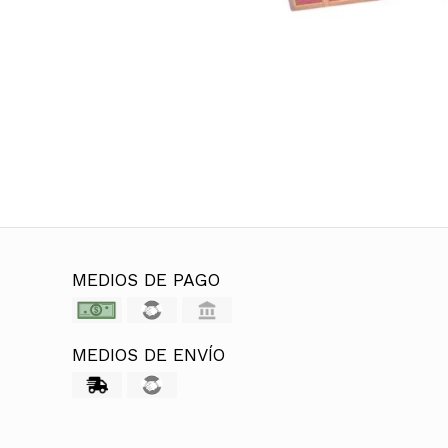
MEDIOS DE PAGO
MEDIOS DE ENVÍO