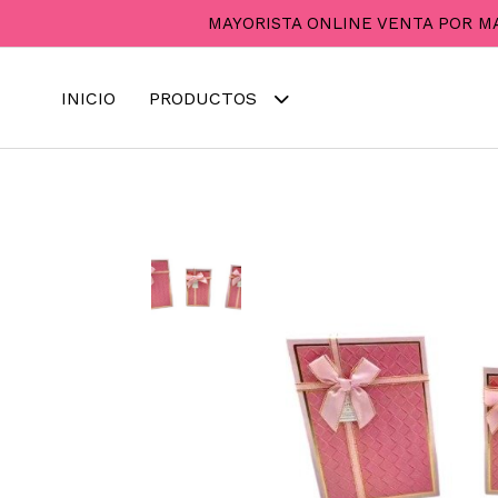
MAYORISTA ONLINE VENTA POR M
INICIO
PRODUCTOS